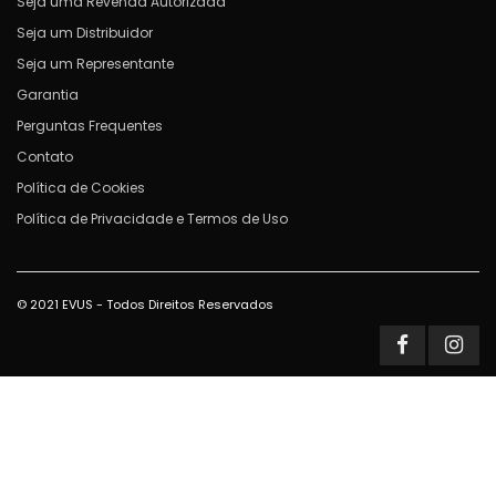
Seja uma Revenda Autorizada
Seja um Distribuidor
Seja um Representante
Garantia
Perguntas Frequentes
Contato
Política de Cookies
Política de Privacidade e Termos de Uso
© 2021 EVUS - Todos Direitos Reservados