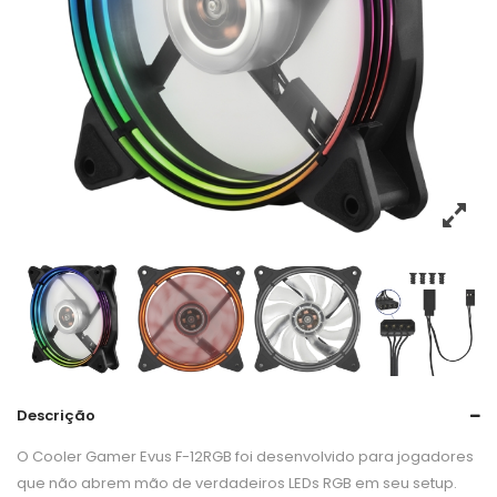
Descrição
O Cooler Gamer Evus F-12RGB foi desenvolvido para jogadores
que não abrem mão de verdadeiros LEDs RGB em seu setup.