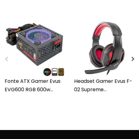
Fonte ATX Gamer Evus
Headset Gamer Evus F-
EVG600 RGB 600w...
02 Supreme...