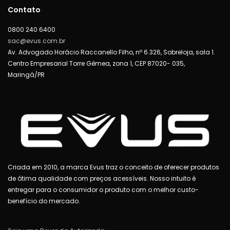
Contato
0800 240 6400
sac@evus.com.br
Av. Advogado Horácio Raccanello Filho, nº 6.326, Sobreloja, sala 1.
Centro Empresarial Torre Gêmea, zona 1, CEP 87020- 035,
Maringá/PR
Criada em 2010, a marca Evus traz o conceito de oferecer produtos
de ótima qualidade com preços acessíveis. Nosso intuito é
entregar para o consumidor o produto com o melhor custo-
benefício do mercado.