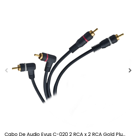
Cabo De Audio Evus C-020 2 RCA x 2 RCA Gold Plu...