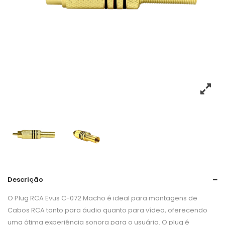
Descrição
O Plug RCA Evus C-072 Macho é ideal para montagens de
Cabos RCA tanto para áudio quanto para vídeo, oferecendo
uma ótima experiência sonora para o usuário. O plug é