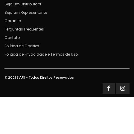
Seja um Distribuidor
Seja um Representante
Garantia
Perguntas Frequentes
Contato
Política de Cookies
Política de Privacidade e Termos de Uso
© 2021 EVUS - Todos Direitos Reservados