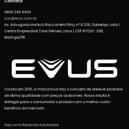
Contato
0800 240 6400
sac@evus.com.br
Av. Advogado Horácio Raccanello Filho, nº 6.326, Sobreloja, sala 1.
Centro Empresarial Torre Gêmea, zona 1, CEP 87020- 035,
Maringá/PR
Criada em 2010, a marca Evus traz o conceito de oferecer produtos
de ótima qualidade com preços acessíveis. Nosso intuito é
entregar para o consumidor o produto com o melhor custo-
benefício do mercado.
Seja uma Revenda Autorizada