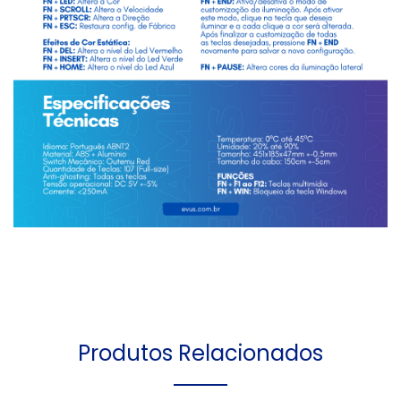
Produtos Relacionados