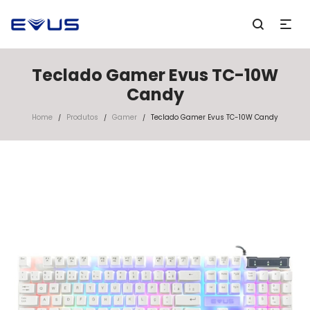
Teclado Gamer Evus TC-10W
Candy
Home
Produtos
Gamer
Teclado Gamer Evus TC-10W Candy
/
/
/