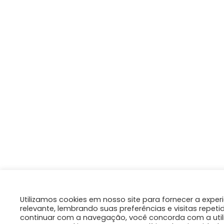
Utilizamos cookies em nosso site para fornecer a exper
relevante, lembrando suas preferências e visitas repeti
continuar com a navegação, você concorda com a util