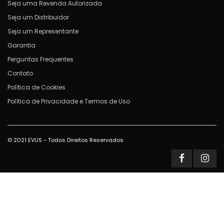
Seja uma Revenda Autorizada
Seja um Distribuidor
Seja um Representante
Garantia
Perguntas Frequentes
Contato
Política de Cookies
Política de Privacidade e Termos de Uso
© 2021 EVUS - Todos Direitos Reservados