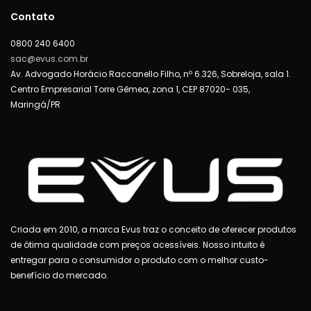
Contato
0800 240 6400
sac@evus.com.br
Av. Advogado Horácio Raccanello Filho, nº 6.326, Sobreloja, sala 1.
Centro Empresarial Torre Gêmea, zona 1, CEP 87020- 035,
Maringá/PR
Criada em 2010, a marca Evus traz o conceito de oferecer produtos
de ótima qualidade com preços acessíveis. Nosso intuito é
entregar para o consumidor o produto com o melhor custo-
benefício do mercado.