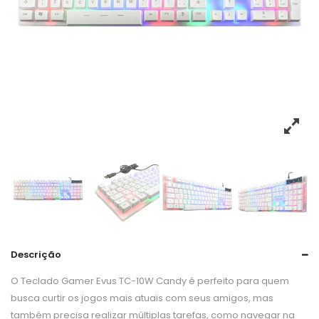
Descrição
O Teclado Gamer Evus TC-10W Candy é perfeito para quem
busca curtir os jogos mais atuais com seus amigos, mas
também precisa realizar múltiplas tarefas, como navegar na